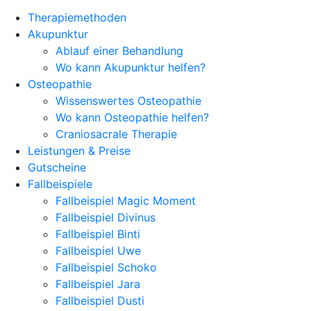
Therapiemethoden
Akupunktur
Ablauf einer Behandlung
Wo kann Akupunktur helfen?
Osteopathie
Wissenswertes Osteopathie
Wo kann Osteopathie helfen?
Craniosacrale Therapie
Leistungen & Preise
Gutscheine
Fallbeispiele
Fallbeispiel Magic Moment
Fallbeispiel Divinus
Fallbeispiel Binti
Fallbeispiel Uwe
Fallbeispiel Schoko
Fallbeispiel Jara
Fallbeispiel Dusti