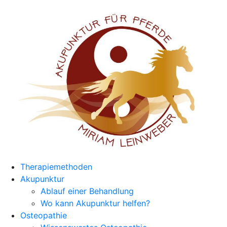
Therapiemethoden
Akupunktur
Ablauf einer Behandlung
Wo kann Akupunktur helfen?
Osteopathie