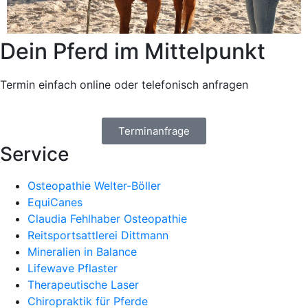
Dein Pferd im Mittelpunkt
Termin einfach online oder telefonisch anfragen
Terminanfrage
Service
Osteopathie Welter-Böller
EquiCanes
Claudia Fehlhaber Osteopathie
Reitsportsattlerei Dittmann
Mineralien in Balance
Lifewave Pflaster
Therapeutische Laser
Chiropraktik für Pferde