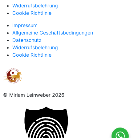
Widerrufsbelehrung
Cookie Richtlinie
Impressum
Allgemeine Geschäftsbedingungen
Datenschutz
Widerrufsbelehrung
Cookie Richtlinie
© Miriam Leinweber 2026