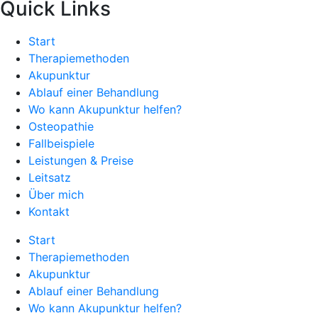
Quick Links
Start
Therapiemethoden
Akupunktur
Ablauf einer Behandlung
Wo kann Akupunktur helfen?
Osteopathie
Fallbeispiele
Leistungen & Preise
Leitsatz
Über mich
Kontakt
Start
Therapiemethoden
Akupunktur
Ablauf einer Behandlung
Wo kann Akupunktur helfen?