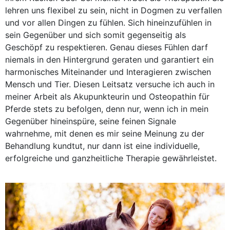
lehren uns flexibel zu sein, nicht in Dogmen zu verfallen
und vor allen Dingen zu fühlen. Sich hineinzufühlen in
sein Gegenüber und sich somit gegenseitig als
Geschöpf zu respektieren. Genau dieses Fühlen darf
niemals in den Hintergrund geraten und garantiert ein
harmonisches Miteinander und Interagieren zwischen
Mensch und Tier. Diesen Leitsatz versuche ich auch in
meiner Arbeit als Akupunkteurin und Osteopathin für
Pferde stets zu befolgen, denn nur, wenn ich in mein
Gegenüber hineinspüre, seine feinen Signale
wahrnehme, mit denen es mir seine Meinung zu der
Behandlung kundtut, nur dann ist eine individuelle,
erfolgreiche und ganzheitliche Therapie gewährleistet.