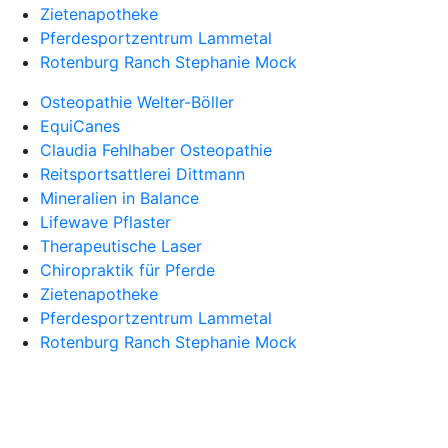
Zietenapotheke
Pferdesportzentrum Lammetal
Rotenburg Ranch Stephanie Mock
Osteopathie Welter-Böller
EquiCanes
Claudia Fehlhaber Osteopathie
Reitsportsattlerei Dittmann
Mineralien in Balance
Lifewave Pflaster
Therapeutische Laser
Chiropraktik für Pferde
Zietenapotheke
Pferdesportzentrum Lammetal
Rotenburg Ranch Stephanie Mock