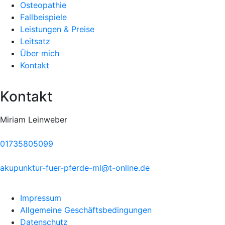
Osteopathie
Fallbeispiele
Leistungen & Preise
Leitsatz
Über mich
Kontakt
Kontakt
Miriam Leinweber
01735805099
akupunktur-fuer-pferde-ml@t-online.de
Impressum
Allgemeine Geschäftsbedingungen
Datenschutz