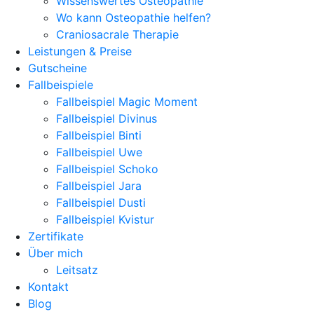
Wissenswertes Osteopathie
Wo kann Osteopathie helfen?
Craniosacrale Therapie
Leistungen & Preise
Gutscheine
Fallbeispiele
Fallbeispiel Magic Moment
Fallbeispiel Divinus
Fallbeispiel Binti
Fallbeispiel Uwe
Fallbeispiel Schoko
Fallbeispiel Jara
Fallbeispiel Dusti
Fallbeispiel Kvistur
Zertifikate
Über mich
Leitsatz
Kontakt
Blog